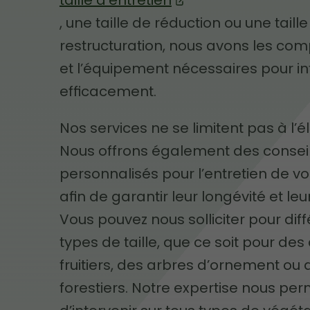
taille d’entretien
, une taille de réduction ou une taill
restructuration, nous avons les co
et l’équipement nécessaires pour in
efficacement.
Nos services ne se limitent pas à l’
Nous offrons également des consei
personnalisés pour l’entretien de vo
afin de garantir leur longévité et le
Vous pouvez nous solliciter pour dif
types de taille, que ce soit pour des
fruitiers, des arbres d’ornement ou
forestiers. Notre expertise nous pe