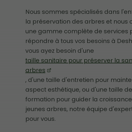
Nous sommes spécialisés dans l'ent
la préservation des arbres et nous 
une gamme complète de services 
répondre à tous vos besoins à Desh
vous ayez besoin d'une
taille sanitaire pour préserver la sa
arbres
, d'une taille d'entretien pour mainte
aspect esthétique, ou d'une taille d
formation pour guider la croissanc
jeunes arbres, notre équipe d'expert
pour vous.