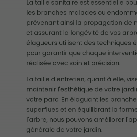
La taille sanitaire est essentielle po
les branches malades ou endomm
prévenant ainsi la propagation de 
et assurant la longévité de vos arbr
élagueurs utilisent des techniques
pour garantir que chaque interventi
réalisée avec soin et précision.
La taille d'entretien, quant à elle, vis
maintenir l'esthétique de votre jard
votre parc. En élaguant les branche
superflues et en équilibrant la form
l'arbre, nous pouvons améliorer l'
générale de votre jardin.