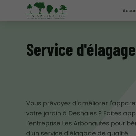
Accue
Service d'élagage
Vous prévoyez d'améliorer l'appar
votre jardin à Deshaies ? Faites app
l’entreprise Les Arbonautes pour bén
d’un service d'élagage de qualité.