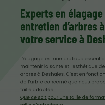
Experts en élagage 
entretien d’arbres à
votre service à Des
L’élagage est une pratique essentie
maintenir la santé et l'esthétique d
arbres à Deshaies. C’est en fonction
de l’arbre concerné que nous prop
taille adaptée.
Que ce soit pour une taille de forma