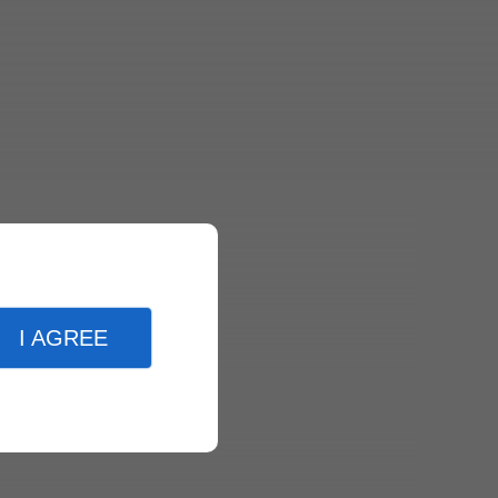
I AGREE