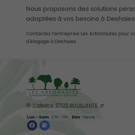
Nous proposons des solutions pers
adaptées à vos besoins à Deshaies
Contactez l’entreprise Les Arbonautes pour v
d'élagage à Deshaies.
Cafeiere,
97125
BOUILLANTE
Lun - Sam
: 07h - 17h
Dim
: Fermé