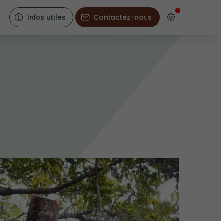
Infos utiles
Contactez-nous